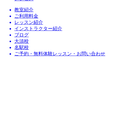
教室紹介
ご利用料金
レッスン紹介
インストラクター紹介
ブログ
大須校
名駅校
ご予約・無料体験レッスン・お問い合わせ